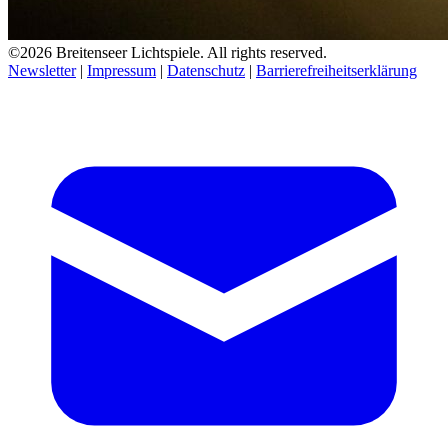
©2026 Breitenseer Lichtspiele. All rights reserved.
Newsletter
|
Impressum
|
Datenschutz
|
Barrierefreiheitserklärung