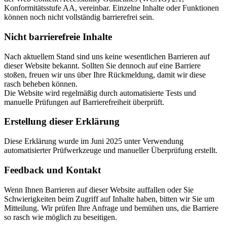
Konformitätsstufe AA, vereinbar. Einzelne Inhalte oder Funktionen
können noch nicht vollständig barrierefrei sein.
Nicht barrierefreie Inhalte
Nach aktuellem Stand sind uns keine wesentlichen Barrieren auf
dieser Website bekannt. Sollten Sie dennoch auf eine Barriere
stoßen, freuen wir uns über Ihre Rückmeldung, damit wir diese
rasch beheben können.
Die Website wird regelmäßig durch automatisierte Tests und
manuelle Prüfungen auf Barrierefreiheit überprüft.
Erstellung dieser Erklärung
Diese Erklärung wurde im Juni 2025 unter Verwendung
automatisierter Prüfwerkzeuge und manueller Überprüfung erstellt.
Feedback und Kontakt
Wenn Ihnen Barrieren auf dieser Website auffallen oder Sie
Schwierigkeiten beim Zugriff auf Inhalte haben, bitten wir Sie um
Mitteilung. Wir prüfen Ihre Anfrage und bemühen uns, die Barriere
so rasch wie möglich zu beseitigen.