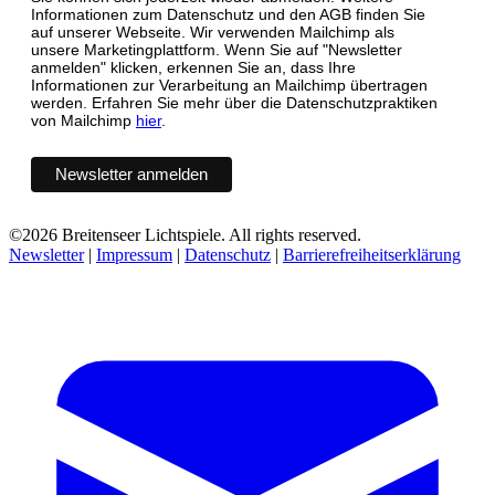
Informationen zum Datenschutz und den AGB finden Sie
auf unserer Webseite. Wir verwenden Mailchimp als
unsere Marketingplattform. Wenn Sie auf "Newsletter
anmelden" klicken, erkennen Sie an, dass Ihre
Informationen zur Verarbeitung an Mailchimp übertragen
werden. Erfahren Sie mehr über die Datenschutzpraktiken
von Mailchimp
hier
.
©2026 Breitenseer Lichtspiele. All rights reserved.
Newsletter
|
Impressum
|
Datenschutz
|
Barrierefreiheitserklärung