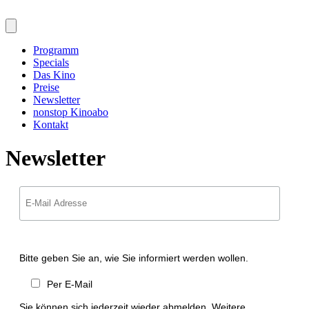
Programm
Specials
Das Kino
Preise
Newsletter
nonstop Kinoabo
Kontakt
Newsletter
Bitte geben Sie an, wie Sie informiert werden wollen.
Per E-Mail
Sie können sich jederzeit wieder abmelden. Weitere