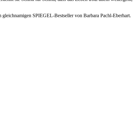
m gleichnamigen SPIEGEL-Bestseller von Barbara Pachl-Eberhart.