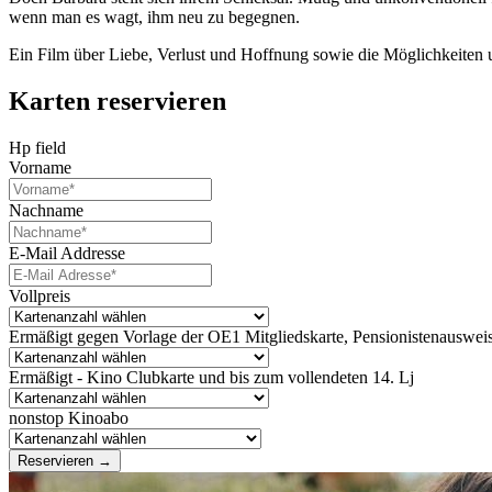
wenn man es wagt, ihm neu zu begegnen.
Ein Film über Liebe, Verlust und Hoffnung sowie die Möglichkeite
Karten reservieren
Hp field
Vorname
Nachname
E-Mail Addresse
Vollpreis
Ermäßigt gegen Vorlage der OE1 Mitgliedskarte, Pensionistenausweis
Ermäßigt - Kino Clubkarte und bis zum vollendeten 14. Lj
nonstop Kinoabo
Reservieren →