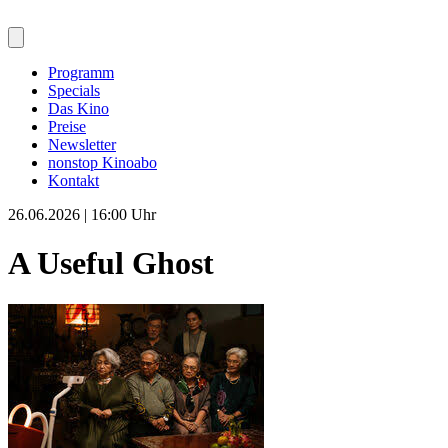
Programm
Specials
Das Kino
Preise
Newsletter
nonstop Kinoabo
Kontakt
26.06.2026 | 16:00 Uhr
A Useful Ghost