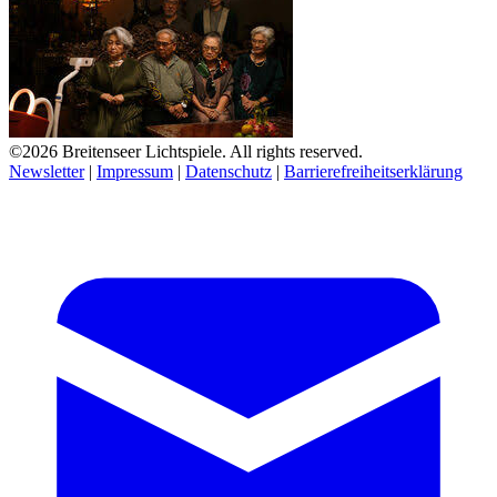
©2026 Breitenseer Lichtspiele. All rights reserved.
Newsletter
|
Impressum
|
Datenschutz
|
Barrierefreiheitserklärung