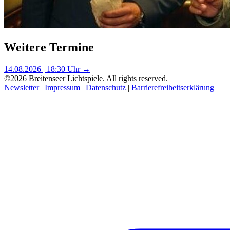
Weitere Termine
14.08.2026 | 18:30 Uhr →
©2026 Breitenseer Lichtspiele. All rights reserved.
Newsletter
|
Impressum
|
Datenschutz
|
Barrierefreiheitserklärung