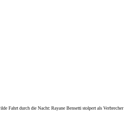
de Fahrt durch die Nacht: Rayane Bensetti stolpert als Verbrecher