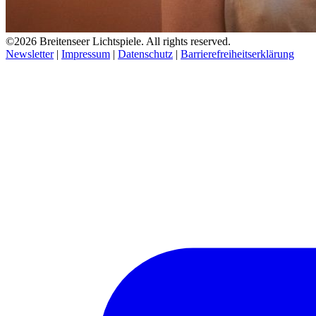
©2026 Breitenseer Lichtspiele. All rights reserved.
Newsletter
|
Impressum
|
Datenschutz
|
Barrierefreiheitserklärung