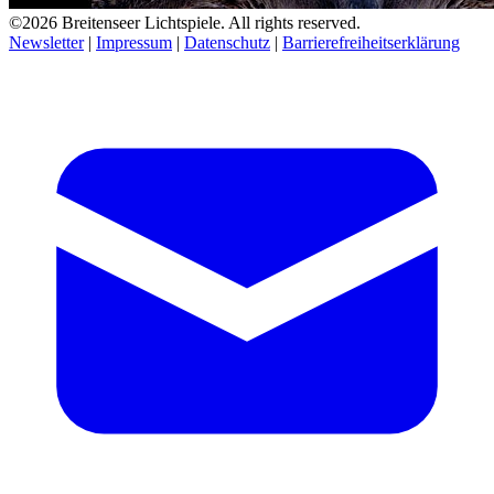
©2026 Breitenseer Lichtspiele. All rights reserved.
Newsletter
|
Impressum
|
Datenschutz
|
Barrierefreiheitserklärung