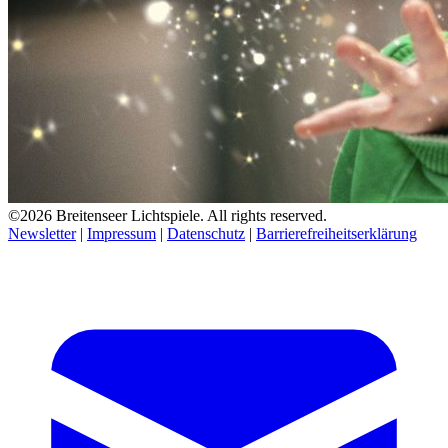
©2026 Breitenseer Lichtspiele. All rights reserved.
Newsletter
|
Impressum
|
Datenschutz
|
Barrierefreiheitserklärung