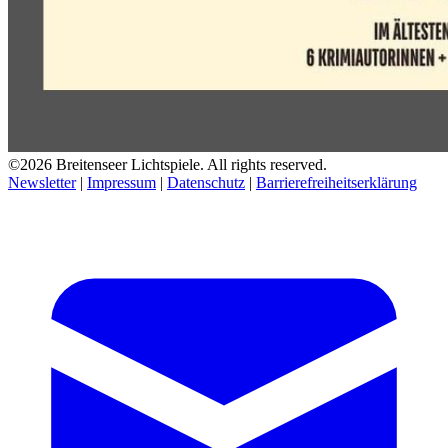
©2026 Breitenseer Lichtspiele. All rights reserved.
Newsletter
|
Impressum
|
Datenschutz
|
Barrierefreiheitserklärung