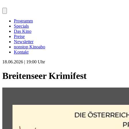
Programm
Specials
Das Kino
Preise
Newsletter
nonstop Kinoabo
Kontakt
18.06.2026 | 19:00 Uhr
Breitenseer Krimifest