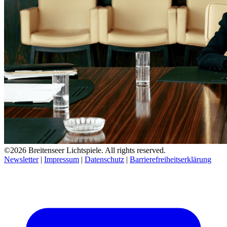
©2026 Breitenseer Lichtspiele. All rights reserved.
Newsletter
|
Impressum
|
Datenschutz
|
Barrierefreiheitserklärung