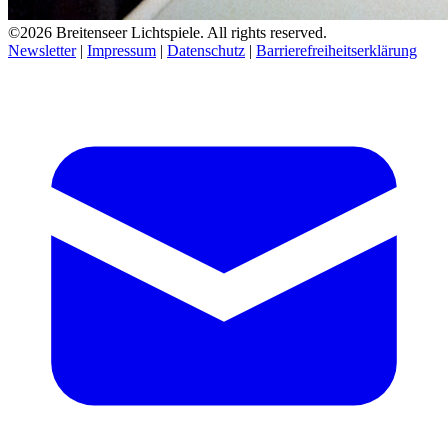
©2026 Breitenseer Lichtspiele. All rights reserved.
Newsletter
|
Impressum
|
Datenschutz
|
Barrierefreiheitserklärung