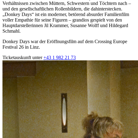
Verhältnissen zwischen Müttern, Schwestern und Töchtern nach –
und den gesellschaftlichen Rollenbildern, die dahinterstecken.
„Donkey Days“ ist ein moderner, betörend absurder Familienfilm
voller Empathie für seine Figuren – grandios gespielt von den
Hauptdarstellerinnen Jil Krammer, Susanne Wolff und Hildegard
Schmahl.
Donkey Days war der Eröffnungsfilm auf dem Crossing Europe
Festival 26 in Linz.
Ticketauskunft unter
+43 1 982 21 73