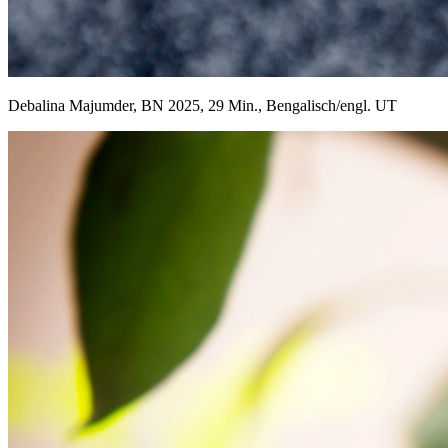
Debalina Majumder, BN 2025, 29 Min., Bengalisch/engl. UT