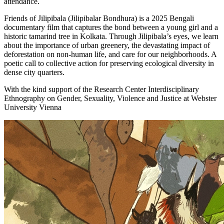
attendance.
Friends of Jilipibala (Jilipibalar Bondhura) is a 2025 Bengali
documentary film that captures the bond between a young girl and a
historic tamarind tree in Kolkata. Through Jilipibala’s eyes, we learn
about the importance of urban greenery, the devastating impact of
deforestation on non-human life, and care for our neighborhoods. A
poetic call to collective action for preserving ecological diversity in
dense city quarters.
With the kind support of the Research Center Interdisciplinary
Ethnography on Gender, Sexuality, Violence and Justice at Webster
University Vienna