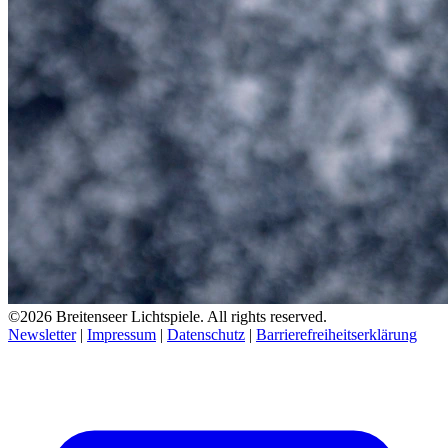
©2026 Breitenseer Lichtspiele. All rights reserved.
Newsletter
|
Impressum
|
Datenschutz
|
Barrierefreiheitserklärung