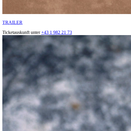
TRAILER
Ticketauskunft unter
+43 1 982 21 73