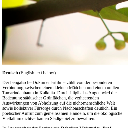
Deutsch
(English text below)
Der bengalische Dokumentarfilm erzählt von der besonderen
Verbindung zwischen einem kleinen Mädchen und einem uralten
Tamarindenbaum in Kalkutta. Durch Jilipibalas Augen wird die
Bedeutung städtischer Grünflächen, die verheerenden
Auswirkungen von Abholzung auf die nicht-menschliche Welt
sowie kollektiver Fürsorge durch Nachbarschaften deutlich. Ein
poetischer Aufruf zum gemeinsamen Handeln, um die ökologische
Vielfalt im dichtverbauten Stadtgebiet zu bewahren.