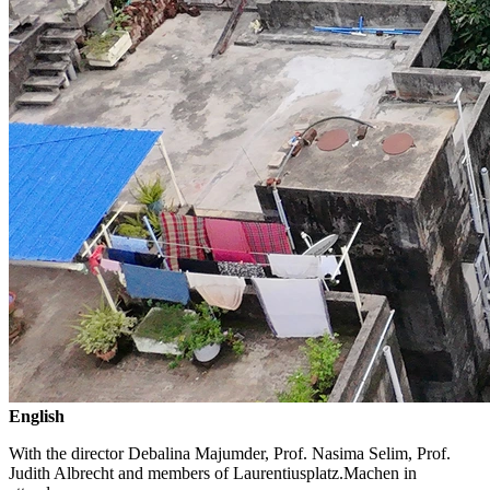
English
With the director Debalina Majumder, Prof. Nasima Selim, Prof.
Judith Albrecht and members of Laurentiusplatz.Machen in