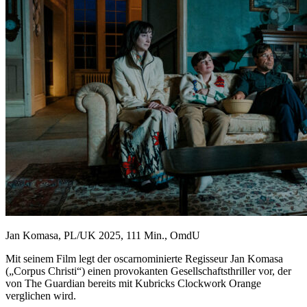
Jan Komasa, PL/UK 2025, 111 Min., OmdU
Mit seinem Film legt der oscarnominierte Regisseur Jan Komasa
(„Corpus Christi“) einen provokanten Gesellschaftsthriller vor, der
von The Guardian bereits mit Kubricks Clockwork Orange
verglichen wird.