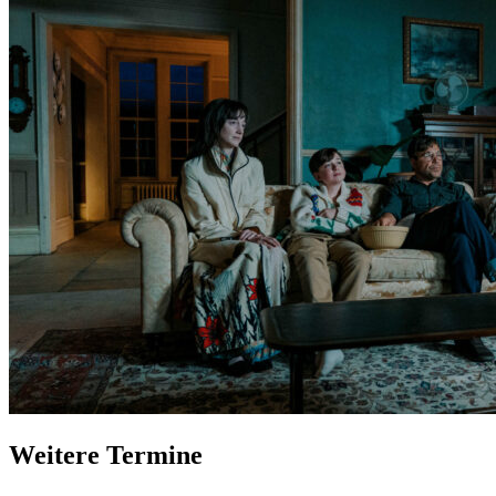
Weitere Termine