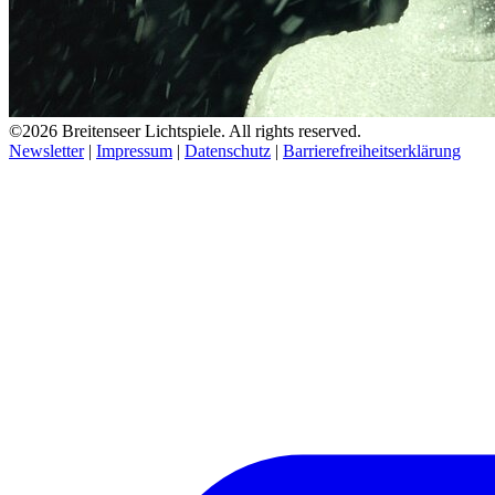
©2026 Breitenseer Lichtspiele. All rights reserved.
Newsletter
|
Impressum
|
Datenschutz
|
Barrierefreiheitserklärung