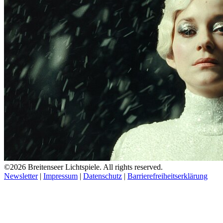
©2026 Breitenseer Lichtspiele. All rights reserved.
Newsletter
|
Impressum
|
Datenschutz
|
Barrierefreiheitserklärung