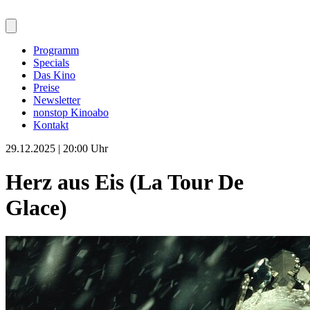
Programm
Specials
Das Kino
Preise
Newsletter
nonstop Kinoabo
Kontakt
29.12.2025 | 20:00 Uhr
Herz aus Eis (La Tour De
Glace)