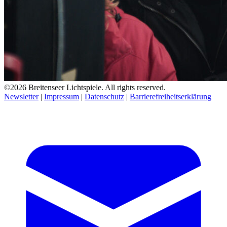
©2026 Breitenseer Lichtspiele. All rights reserved.
Newsletter
|
Impressum
|
Datenschutz
|
Barrierefreiheitserklärung