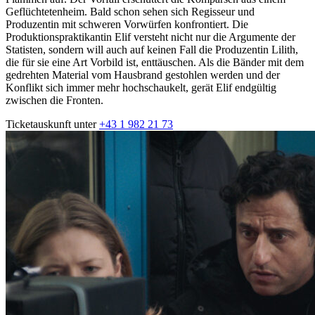
Geflüchtetenheim. Bald schon sehen sich Regisseur und
Produzentin mit schweren Vorwürfen konfrontiert. Die
Produktionspraktikantin Elif versteht nicht nur die Argumente der
Statisten, sondern will auch auf keinen Fall die Produzentin Lilith,
die für sie eine Art Vorbild ist, enttäuschen. Als die Bänder mit dem
gedrehten Material vom Hausbrand gestohlen werden und der
Konflikt sich immer mehr hochschaukelt, gerät Elif endgültig
zwischen die Fronten.
Ticketauskunft unter
+43 1 982 21 73