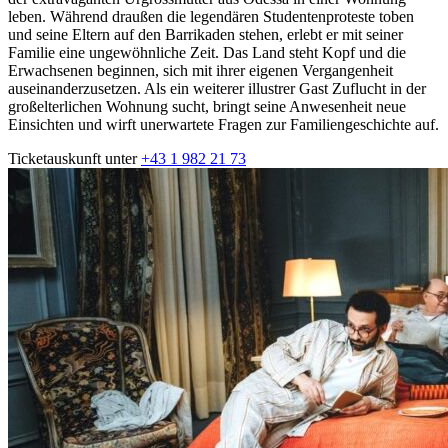
leben. Während draußen die legendären Studentenproteste toben
und seine Eltern auf den Barrikaden stehen, erlebt er mit seiner
Familie eine ungewöhnliche Zeit. Das Land steht Kopf und die
Erwachsenen beginnen, sich mit ihrer eigenen Vergangenheit
auseinanderzusetzen. Als ein weiterer illustrer Gast Zuflucht in der
großelterlichen Wohnung sucht, bringt seine Anwesenheit neue
Einsichten und wirft unerwartete Fragen zur Familiengeschichte auf.
Ticketauskunft unter
+43 1 982 21 73