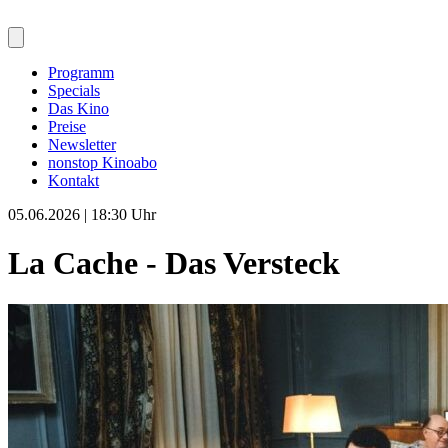
Programm
Specials
Das Kino
Preise
Newsletter
nonstop Kinoabo
Kontakt
05.06.2026 | 18:30 Uhr
La Cache - Das Versteck