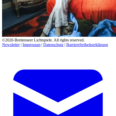
©2026 Breitenseer Lichtspiele. All rights reserved.
Newsletter
|
Impressum
|
Datenschutz
|
Barrierefreiheitserklärung