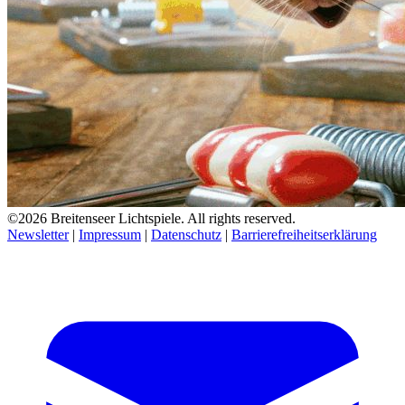
©2026 Breitenseer Lichtspiele. All rights reserved.
Newsletter
|
Impressum
|
Datenschutz
|
Barrierefreiheitserklärung