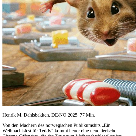
Henrik M. Dahlsbakken, DE/NO 2025, 77 Min.
Von den Machern des norwegischen Publikumshits „Ein
Weihnachtsfest für Teddy“ kommt heuer eine neue tierische