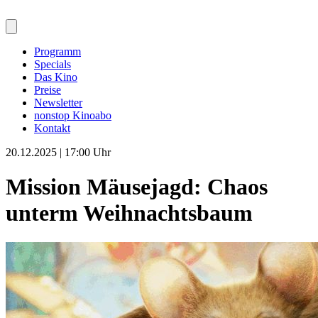
Programm
Specials
Das Kino
Preise
Newsletter
nonstop Kinoabo
Kontakt
20.12.2025 | 17:00 Uhr
Mission Mäusejagd: Chaos
unterm Weihnachtsbaum