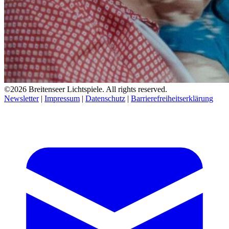
©2026 Breitenseer Lichtspiele. All rights reserved.
Newsletter
|
Impressum
|
Datenschutz
|
Barrierefreiheitserklärung