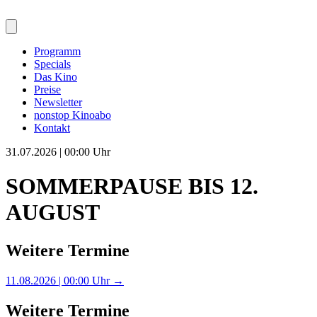
Programm
Specials
Das Kino
Preise
Newsletter
nonstop Kinoabo
Kontakt
31.07.2026 | 00:00 Uhr
SOMMERPAUSE BIS 12.
AUGUST
Weitere Termine
11.08.2026 | 00:00 Uhr →
Weitere Termine