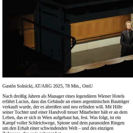
Gastón Solnicki, AT/ARG 2025, 78 Min., OmU
Nach dreißig Jahren als Manager eines legendären Wiener Hotels
erfährt Lucius, dass das Gebäude an einen argentinischen Bauträger
verkauft wurde, der es abreißen und neu erfinden will. Mit Hilfe
seiner Tochter und einer Handvoll treuer Mitarbeiter hält er an dem
Leben, das er sich in Wien aufgebaut hat, fest. Was folgt, ist ein
Kampf voller Schleichwege, Spione und dem paranoiden Ringen
um den Erhalt einer schwindenden Welt – und des einzigen