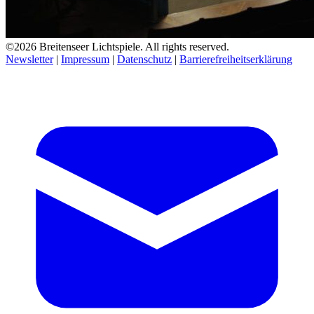
©2026 Breitenseer Lichtspiele. All rights reserved.
Newsletter
|
Impressum
|
Datenschutz
|
Barrierefreiheitserklärung