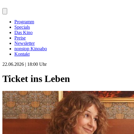
Programm
Specials
Das Kino
Preise
Newsletter
nonstop Kinoabo
Kontakt
22.06.2026 | 18:00 Uhr
Ticket ins Leben