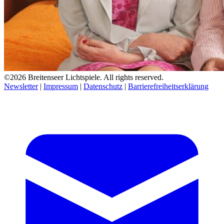
©2026 Breitenseer Lichtspiele. All rights reserved.
Newsletter
|
Impressum
|
Datenschutz
|
Barrierefreiheitserklärung