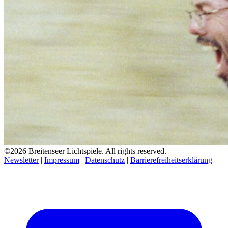
©2026 Breitenseer Lichtspiele. All rights reserved.
Newsletter
|
Impressum
|
Datenschutz
|
Barrierefreiheitserklärung