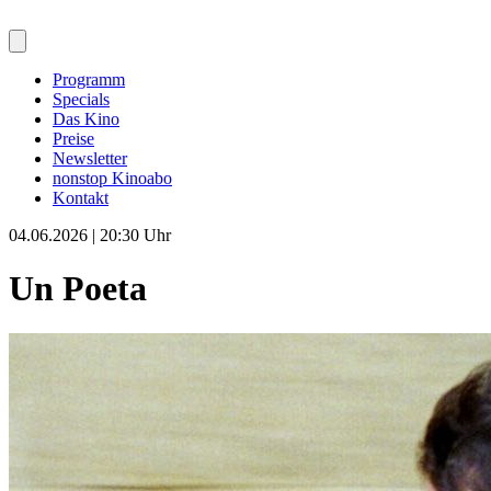
Programm
Specials
Das Kino
Preise
Newsletter
nonstop Kinoabo
Kontakt
04.06.2026 | 20:30 Uhr
Un Poeta