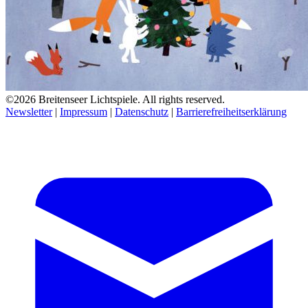
©2026 Breitenseer Lichtspiele. All rights reserved.
Newsletter
|
Impressum
|
Datenschutz
|
Barrierefreiheitserklärung