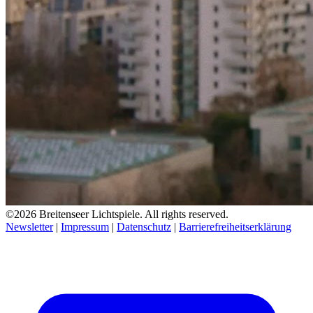
©2026 Breitenseer Lichtspiele. All rights reserved.
Newsletter
|
Impressum
|
Datenschutz
|
Barrierefreiheitserklärung