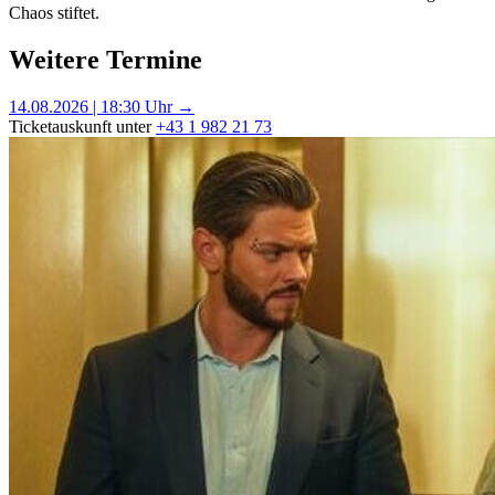
Chaos stiftet.
Weitere Termine
14.08.2026 | 18:30 Uhr →
Ticketauskunft unter
+43 1 982 21 73