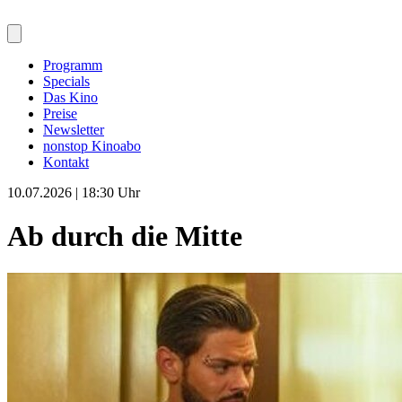
Programm
Specials
Das Kino
Preise
Newsletter
nonstop Kinoabo
Kontakt
10.07.2026 | 18:30 Uhr
Ab durch die Mitte