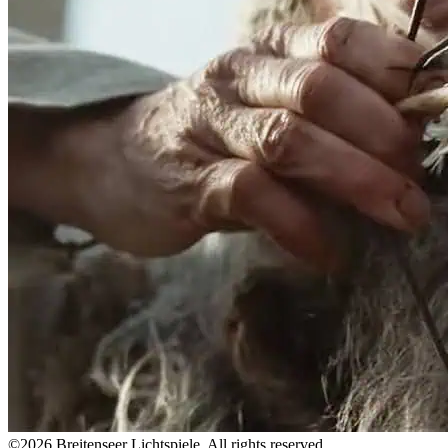
©2026 Breitenseer Lichtspiele. All rights reserved.