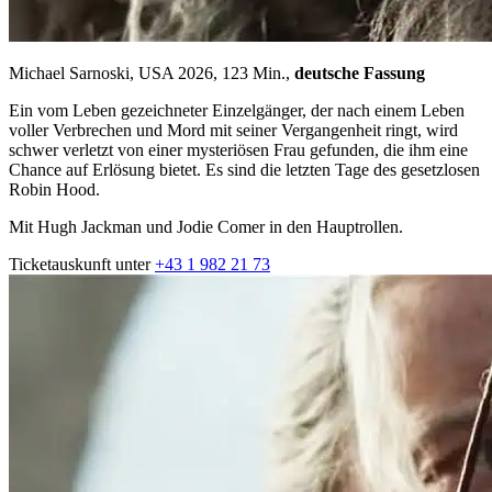
Michael Sarnoski, USA 2026, 123 Min.,
deutsche Fassung
Ein vom Leben gezeichneter Einzelgänger, der nach einem Leben
voller Verbrechen und Mord mit seiner Vergangenheit ringt, wird
schwer verletzt von einer mysteriösen Frau gefunden, die ihm eine
Chance auf Erlösung bietet. Es sind die letzten Tage des gesetzlosen
Robin Hood.
Mit Hugh Jackman und Jodie Comer in den Hauptrollen.
Ticketauskunft unter
+43 1 982 21 73