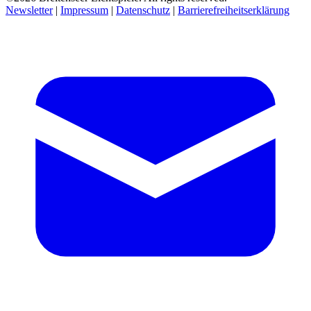
Newsletter
|
Impressum
|
Datenschutz
|
Barrierefreiheitserklärung