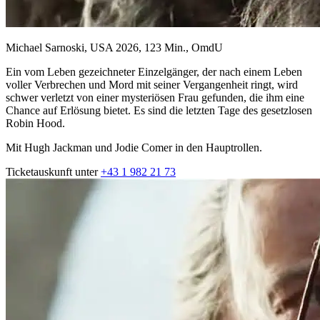
Michael Sarnoski, USA 2026, 123 Min., OmdU
Ein vom Leben gezeichneter Einzelgänger, der nach einem Leben
voller Verbrechen und Mord mit seiner Vergangenheit ringt, wird
schwer verletzt von einer mysteriösen Frau gefunden, die ihm eine
Chance auf Erlösung bietet. Es sind die letzten Tage des gesetzlosen
Robin Hood.
Mit Hugh Jackman und Jodie Comer in den Hauptrollen.
Ticketauskunft unter
+43 1 982 21 73