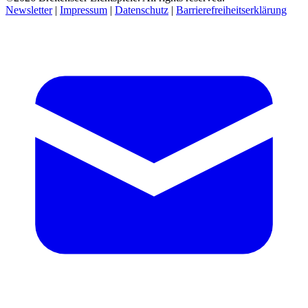
Newsletter
|
Impressum
|
Datenschutz
|
Barrierefreiheitserklärung