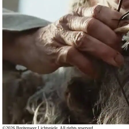
©2026 Breitenseer Lichtspiele. All rights reserved.