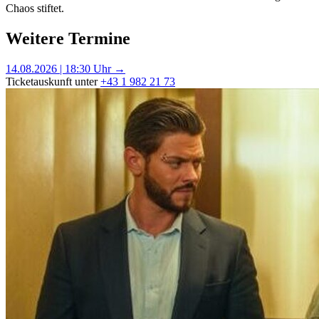
Chaos stiftet.
Weitere Termine
14.08.2026 | 18:30 Uhr →
Ticketauskunft unter
+43 1 982 21 73