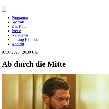
Programm
Specials
Das Kino
Preise
Newsletter
nonstop Kinoabo
Kontakt
07.07.2026 | 20:30 Uhr
Ab durch die Mitte